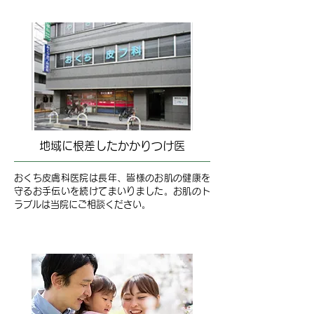
地域に根差したかかりつけ医
おくち皮膚科医院は長年、皆様のお肌の健康を
守るお手伝いを続けてまいりました。お肌のト
ラブルは当院にご相談ください。