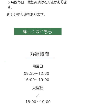
ヶ月間毎日一錠飲み続ける方法がありま
す。
新しい塗り薬もあります。
詳しくはこちら
​診療時間
​月曜日
09:30～12:30
16:00～19:00
​火曜日
​／
16:00～19:00