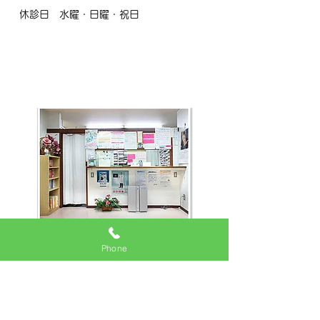
休診日 水曜・日曜・祝日
​ごあいさつ
Phone