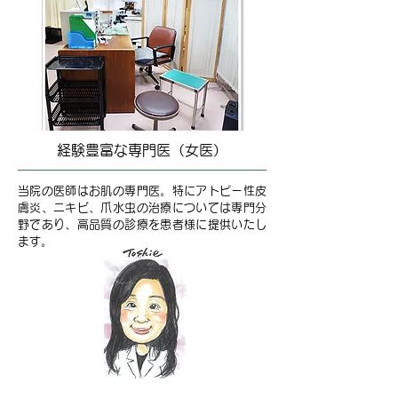
経験豊富な専門医（女医）
当院の医師はお肌の専門医。特にアトピー性皮
膚炎、ニキビ、爪水虫の治療については専門分
野であり、高品質の診療を患者様に提供いたし
ます。